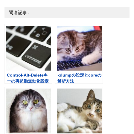
関連記事:
Control-Alt-Deleteキ
kdumpの設定とcoreの
ーの再起動無効化設定
解析方法