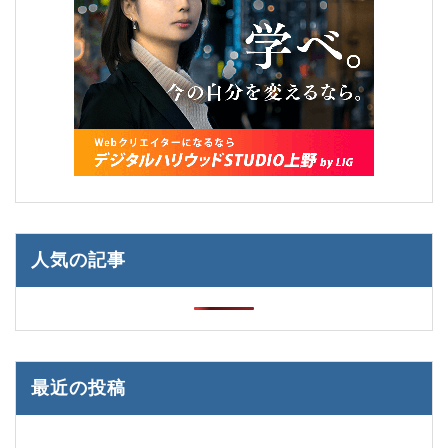
人気の記事
最近の投稿