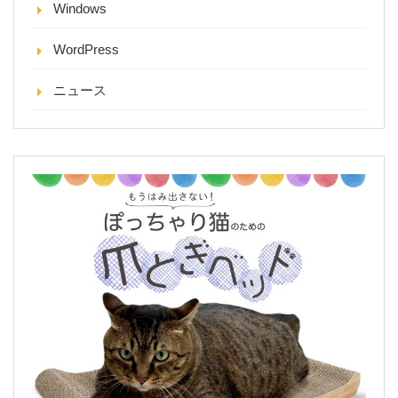
Windows
WordPress
ニュース